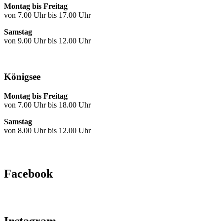
Montag bis Freitag
von 7.00 Uhr bis 17.00 Uhr
Samstag
von 9.00 Uhr bis 12.00 Uhr
Königsee
Montag bis Freitag
von 7.00 Uhr bis 18.00 Uhr
Samstag
von 8.00 Uhr bis 12.00 Uhr
Facebook
Instagram