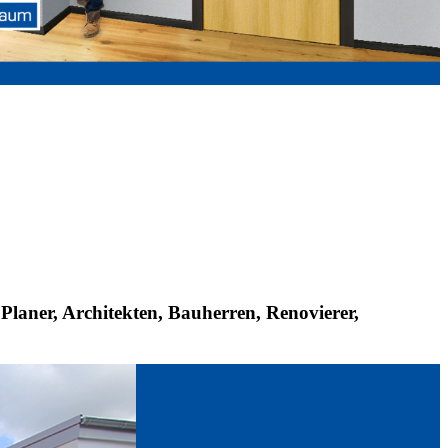
Planer, Architekten, Bauherren, Renovierer,