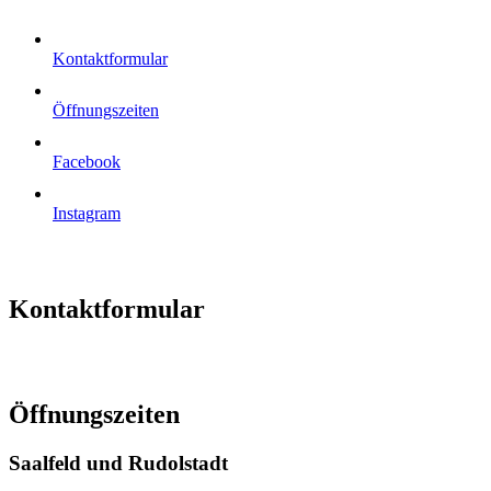
Kontaktformular
Öffnungszeiten
Facebook
Instagram
Kontaktformular
Öffnungszeiten
Saalfeld und Rudolstadt