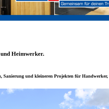
s und Heimwerker.
, Sanierung und kleineren Projekten für Handwerker, 