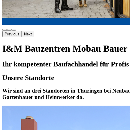
Previous
Next
I&M Bauzentren Mobau Bauer
Ihr kompetenter Baufachhandel für Profi
Unsere Standorte
Wir sind an drei Standorten in Thüringen bei Neubau
Gartenbauer und Heimwerker da.