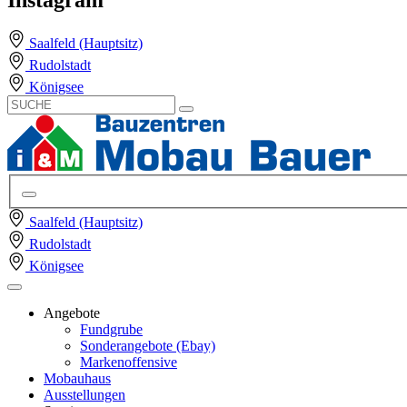
Saalfeld (Hauptsitz)
Rudolstadt
Königsee
Saalfeld (Hauptsitz)
Rudolstadt
Königsee
Angebote
Fundgrube
Sonderangebote (Ebay)
Markenoffensive
Mobauhaus
Ausstellungen