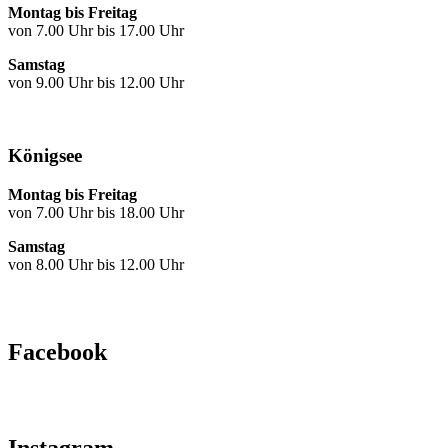
Montag bis Freitag
von 7.00 Uhr bis 17.00 Uhr
Samstag
von 9.00 Uhr bis 12.00 Uhr
Königsee
Montag bis Freitag
von 7.00 Uhr bis 18.00 Uhr
Samstag
von 8.00 Uhr bis 12.00 Uhr
Facebook
Instagram