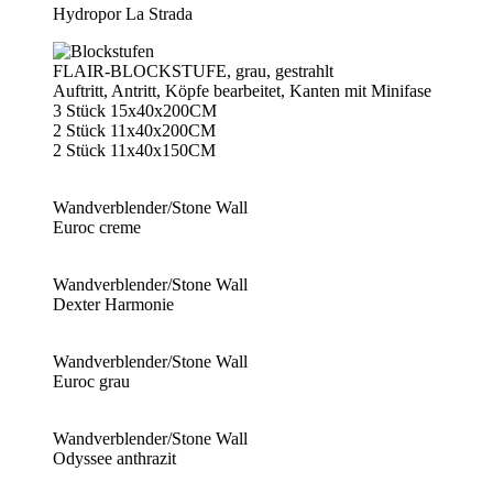
Hydropor La Strada
FLAIR-BLOCKSTUFE, grau, gestrahlt
Auftritt, Antritt, Köpfe bearbeitet, Kanten mit Minifase
3 Stück 15x40x200CM
2 Stück 11x40x200CM
2 Stück 11x40x150CM
Wandverblender/Stone Wall
Euroc creme
Wandverblender/Stone Wall
Dexter Harmonie
Wandverblender/Stone Wall
Euroc grau
Wandverblender/Stone Wall
Odyssee anthrazit