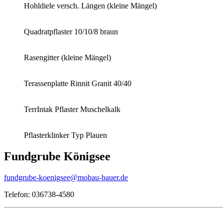
Hohldiele versch. Längen (kleine Mängel)
Quadratpflaster 10/10/8 braun
Rasengitter (kleine Mängel)
Terassenplatte Rinnit Granit 40/40
TerrIntak Pflaster Muschelkalk
Pflasterklinker Typ Plauen
Fundgrube Königsee
fundgrube-koenigsee@mobau-bauer.de
Telefon: 036738-4580