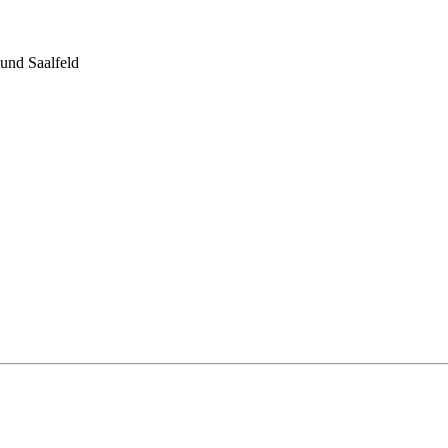
und Saalfeld