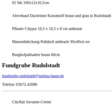
02 Stk 100x12x16,5cm
Abverkauf Dachrinne Kunststoff braun und grau in Rudolstadt 
Pflaster Citypur 16,5 x 16,5 x 8 cm anthrazit
Mauerabdeckung Pultdach anthrazit 30x49x4 cm
Burghofpalisaden braun 60cm
Fundgrube Rudolstadt
fundgrube-rudolstadt@mobau-bauer.de
Telefon: 03672-42080
Cityflair Savanne-Creme