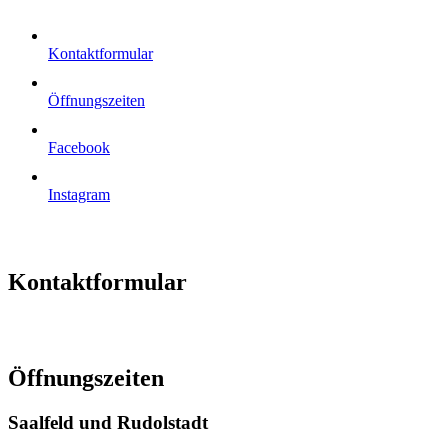
Kontaktformular
Öffnungszeiten
Facebook
Instagram
Kontaktformular
Öffnungszeiten
Saalfeld und Rudolstadt