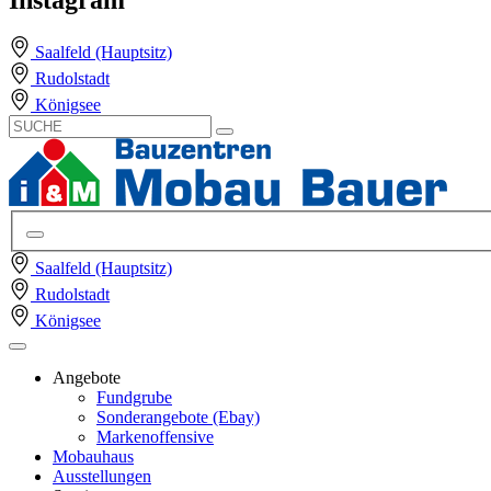
Saalfeld (Hauptsitz)
Rudolstadt
Königsee
Saalfeld (Hauptsitz)
Rudolstadt
Königsee
Angebote
Fundgrube
Sonderangebote (Ebay)
Markenoffensive
Mobauhaus
Ausstellungen