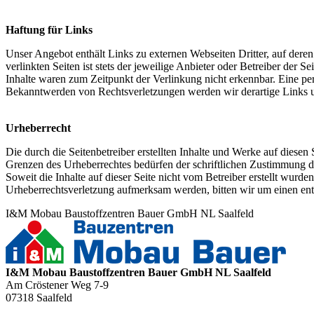
Haftung für Links
Unser Angebot enthält Links zu externen Webseiten Dritter, auf dere
verlinkten Seiten ist stets der jeweilige Anbieter oder Betreiber der
Inhalte waren zum Zeitpunkt der Verlinkung nicht erkennbar. Eine per
Bekanntwerden von Rechtsverletzungen werden wir derartige Links 
Urheberrecht
Die durch die Seitenbetreiber erstellten Inhalte und Werke auf diese
Grenzen des Urheberrechtes bedürfen der schriftlichen Zustimmung des
Soweit die Inhalte auf dieser Seite nicht vom Betreiber erstellt wurde
Urheberrechtsverletzung aufmerksam werden, bitten wir um einen en
I&M Mobau Baustoffzentren Bauer GmbH NL Saalfeld
I&M Mobau Baustoffzentren Bauer GmbH NL Saalfeld
Am Cröstener Weg 7-9
07318
Saalfeld