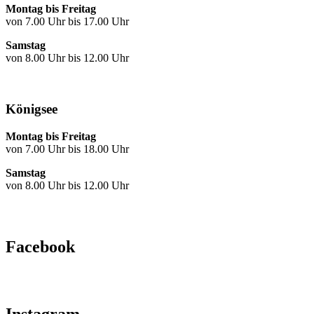
Montag bis Freitag
von 7.00 Uhr bis 17.00 Uhr
Samstag
von 8.00 Uhr bis 12.00 Uhr
Königsee
Montag bis Freitag
von 7.00 Uhr bis 18.00 Uhr
Samstag
von 8.00 Uhr bis 12.00 Uhr
Facebook
Instagram