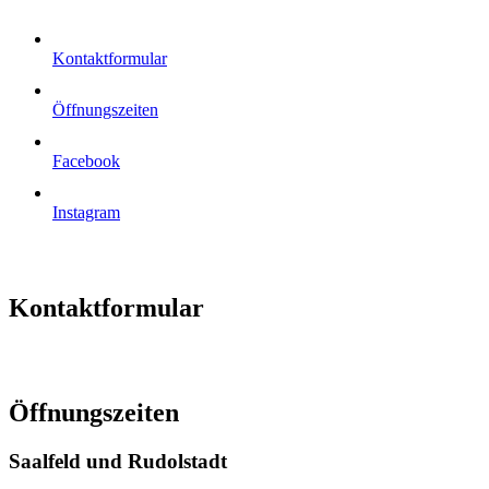
Kontaktformular
Öffnungszeiten
Facebook
Instagram
Kontaktformular
Öffnungszeiten
Saalfeld und Rudolstadt