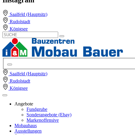
Saalfeld (Hauptsitz)
Rudolstadt
Königsee
Saalfeld (Hauptsitz)
Rudolstadt
Königsee
Angebote
Fundgrube
Sonderangebote (Ebay)
Markenoffensive
Mobauhaus
Ausstellungen