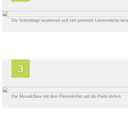
Die Seitenlänge ausmessen und vier passende Leistenstücke her
Die Mosaikfliese mit dem Fliesenkleber auf die Platte kleben