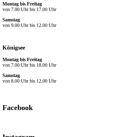
Montag bis Freitag
von 7.00 Uhr bis 17.00 Uhr
Samstag
von 9.00 Uhr bis 12.00 Uhr
Königsee
Montag bis Freitag
von 7.00 Uhr bis 18.00 Uhr
Samstag
von 8.00 Uhr bis 12.00 Uhr
Facebook
Instagram