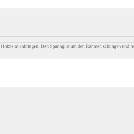
em Holzleim anbringen. Den Spanngurt um den Rahmen schlingen und fes