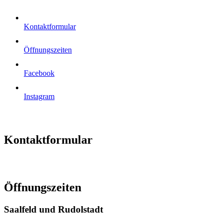
Kontaktformular
Öffnungszeiten
Facebook
Instagram
Kontaktformular
Öffnungszeiten
Saalfeld und Rudolstadt