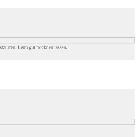
tzurren. Leim gut trocknen lassen.