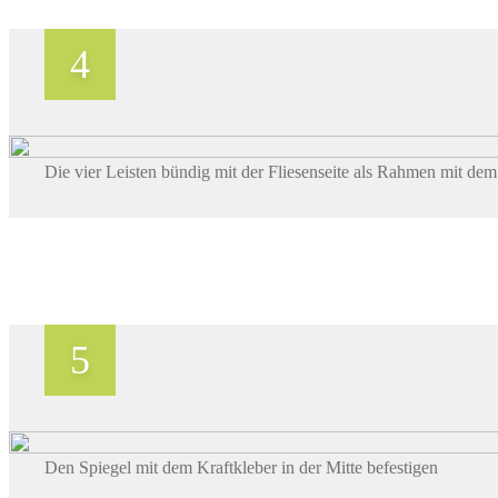
Die vier Leisten bündig mit der Fliesenseite als Rahmen mit d
Den Spiegel mit dem Kraftkleber in der Mitte befestigen