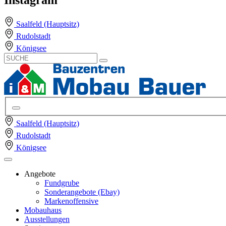
Saalfeld (Hauptsitz)
Rudolstadt
Königsee
Saalfeld (Hauptsitz)
Rudolstadt
Königsee
Angebote
Fundgrube
Sonderangebote (Ebay)
Markenoffensive
Mobauhaus
Ausstellungen