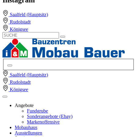
Saalfeld (Hauptsitz)
Rudolstadt
Königsee
Saalfeld (Hauptsitz)
Rudolstadt
Königsee
Angebote
Fundgrube
Sonderangebote (Ebay)
Markenoffensive
Mobauhaus
Ausstellungen