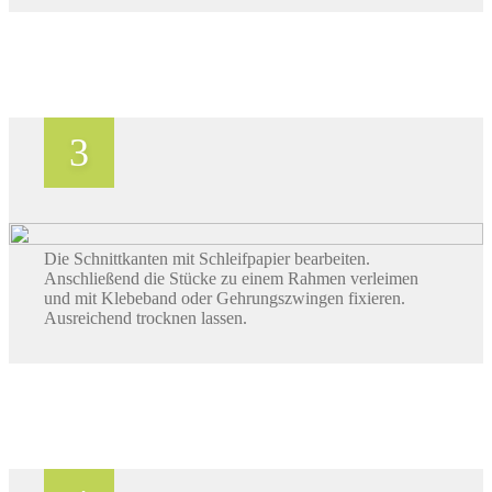
Die Schnittkanten mit Schleifpapier bearbeiten.
Anschließend die Stücke zu einem Rahmen verleimen
und mit Klebeband oder Gehrungszwingen fixieren.
Ausreichend trocknen lassen.