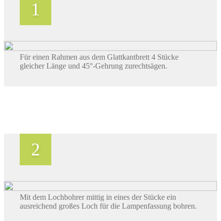
Für einen Rahmen aus dem Glattkantbrett 4 Stücke
gleicher Länge und 45°-Gehrung zurechtsägen.
Mit dem Lochbohrer mittig in eines der Stücke ein
ausreichend großes Loch für die Lampenfassung bohren.