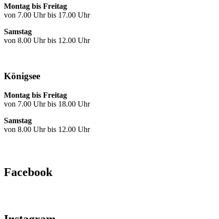
Montag bis Freitag
von 7.00 Uhr bis 17.00 Uhr
Samstag
von 8.00 Uhr bis 12.00 Uhr
Königsee
Montag bis Freitag
von 7.00 Uhr bis 18.00 Uhr
Samstag
von 8.00 Uhr bis 12.00 Uhr
Facebook
Instagram