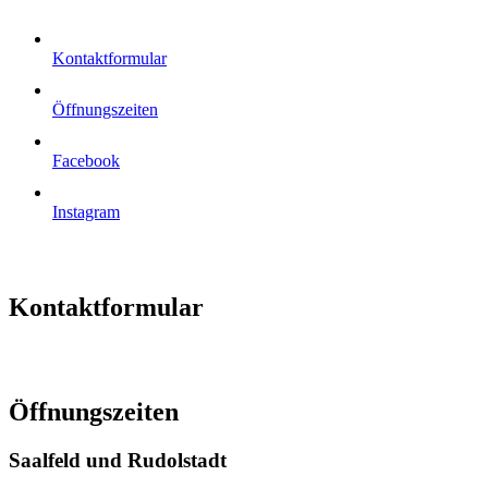
Kontaktformular
Öffnungszeiten
Facebook
Instagram
Kontaktformular
Öffnungszeiten
Saalfeld und Rudolstadt